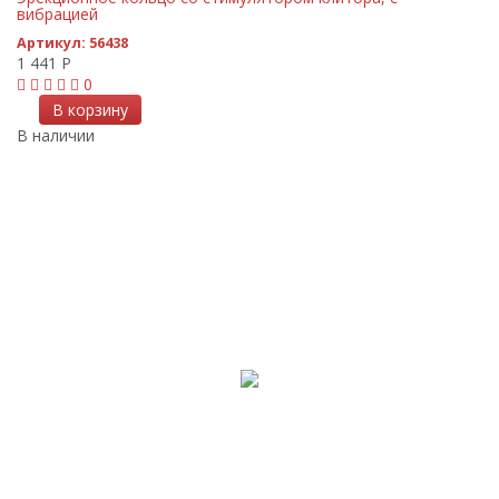
вибрацией
Артикул:
56438
1 441
Р
0
В корзину
В наличии