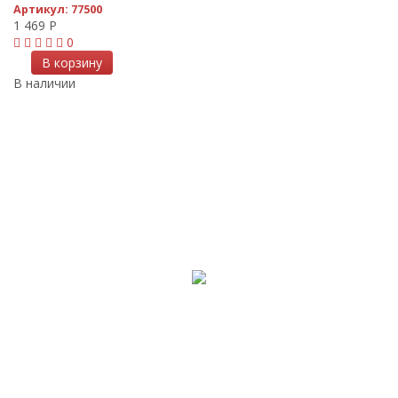
Артикул:
77500
1 469
Р
0
В корзину
В наличии