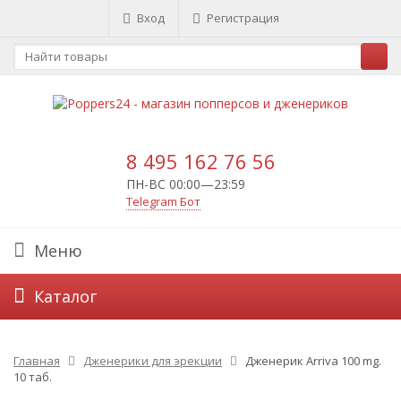
Вход
Регистрация
8 495 162 76 56
ПН-ВС 00:00—23:59
Telegram Бот
Меню
Каталог
Главная
Дженерики для эрекции
Дженерик Arriva 100 mg.
10 таб.