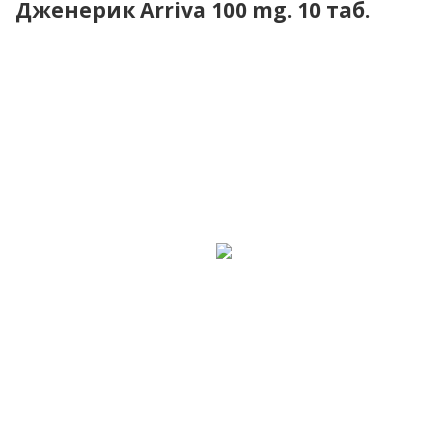
Дженерик Arriva 100 mg. 10 таб.