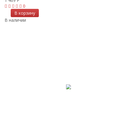
1 469
Р
0
В корзину
В наличии