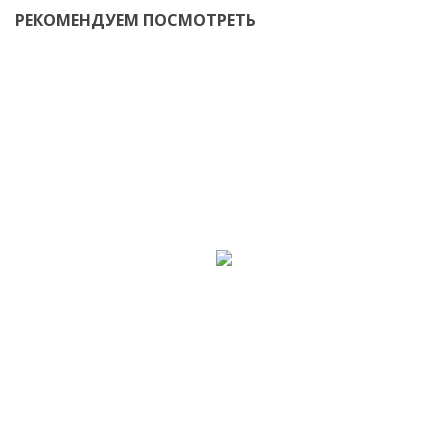
РЕКОМЕНДУЕМ ПОСМОТРЕТЬ