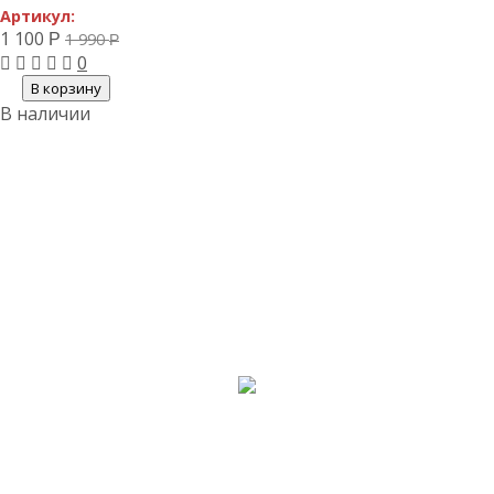
Артикул:
1 100
1 990
Р
Р
0
В корзину
В наличии