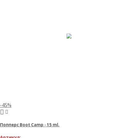
-45%
Попперс Boot Camp - 15 ml.
Артикул: