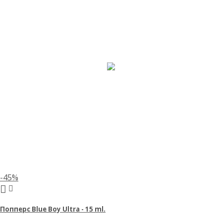
-45%
Попперс Blue Boy Ultra - 15 ml.