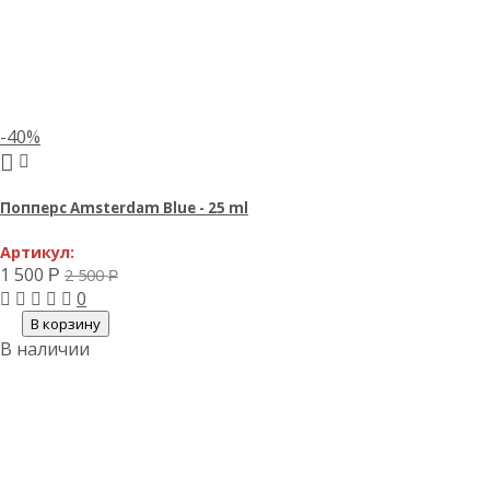
-40%
Попперс Amsterdam Blue - 25 ml
Артикул:
1 500
2 500
Р
Р
0
В корзину
В наличии