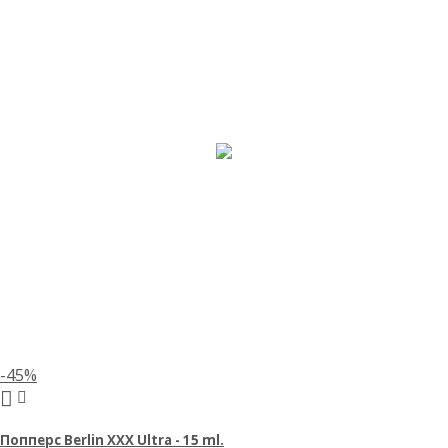
-45%
Попперс Berlin XXX Ultra - 15 ml.