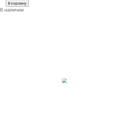
В корзину
В наличии