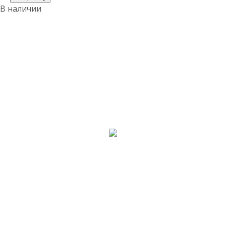
В наличии