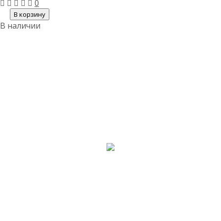
0
В корзину
В наличии