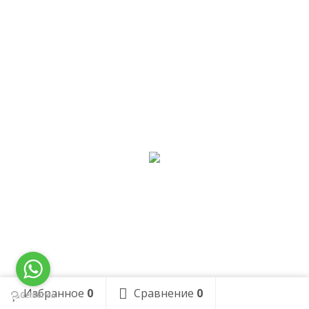
Избранное
0
Сравнение
0