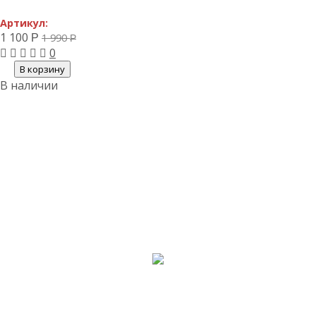
Артикул:
1 100
1 990
Р
Р
0
В корзину
В наличии