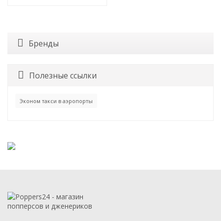
Бренды
Полезные ссылки
Эконом такси в аэропорты