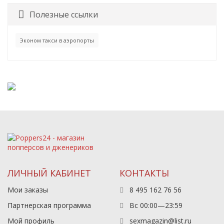
Полезные ссылки
Эконом такси в аэропорты
ЛИЧНЫЙ КАБИНЕТ
КОНТАКТЫ
Мои заказы
8 495 162 76 56
Партнерская программа
Вс 00:00—23:59
Мой профиль
sexmagazin@list.ru