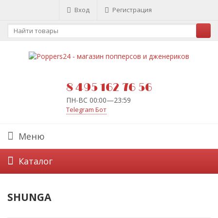
Вход
Регистрация
8 495 162 76 56
ПН-ВС 00:00—23:59
Telegram Бот
Меню
Каталог
SHUNGA