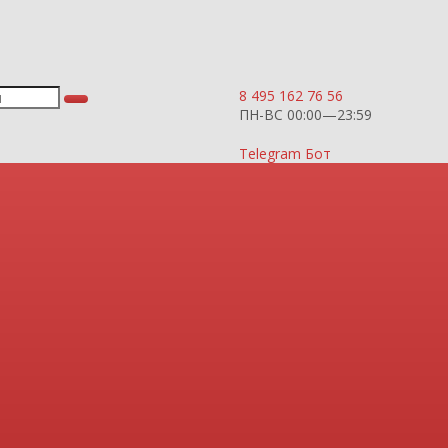
8 495 162 76 56
ПН-ВС 00:00—23:59
Telegram Бот