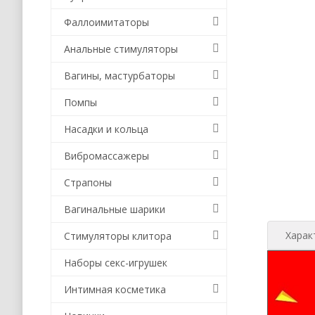
Фаллоимитаторы
Анальные стимуляторы
Вагины, мастурбаторы
Помпы
Насадки и кольца
Вибромассажеры
Страпоны
Вагинальные шарики
Харак
Стимуляторы клитора
Наборы секс-игрушек
Интимная косметика