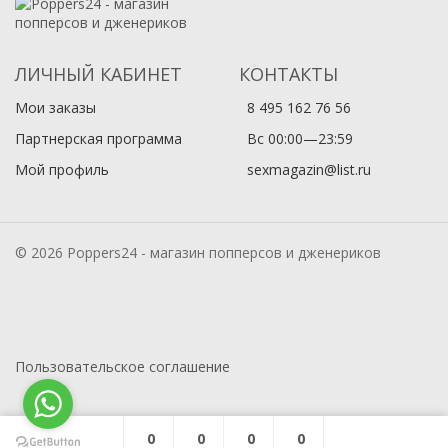
ЛИЧНЫЙ КАБИНЕТ
КОНТАКТЫ
Мои заказы
8 495 162 76 56
Партнерская программа
Вс 00:00—23:59
Мой профиль
sexmagazin@list.ru
© 2026 Poppers24 - магазин попперсов и дженериков
Пользовательское соглашение
0
0
0
0