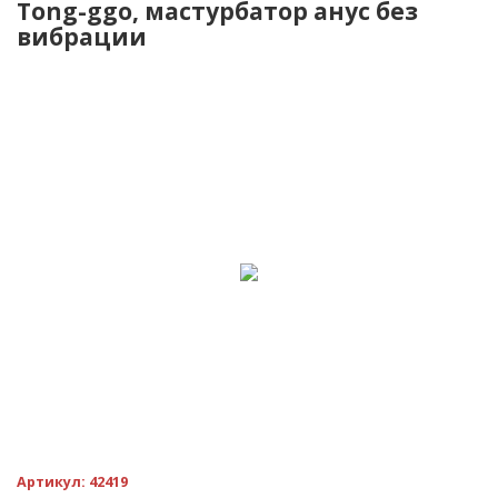
Tong-ggo, мастурбатор анус без
вибрации
Артикул:
42419