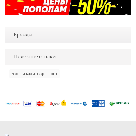
Бренды
Полезные ссылки
Эконом такси в аэропорты