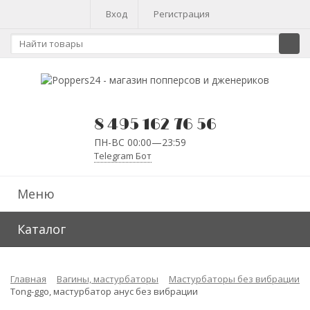
Вход
Регистрация
8 495 162 76 56
ПН-ВС 00:00—23:59
Telegram Бот
Меню
Каталог
Главная
Вагины, мастурбаторы
Мастурбаторы без вибрации
Tong-ggo, мастурбатор анус без вибрации