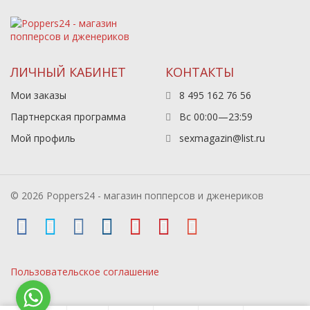
ЛИЧНЫЙ КАБИНЕТ
КОНТАКТЫ
Мои заказы
8 495 162 76 56
Партнерская программа
Вс 00:00—23:59
Мой профиль
sexmagazin@list.ru
© 2026 Poppers24 - магазин попперсов и дженериков
Пользовательское соглашение