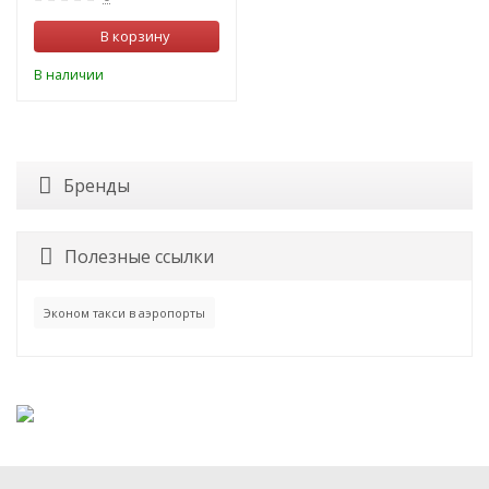
В корзину
В наличии
Бренды
Полезные ссылки
Эконом такси в аэропорты