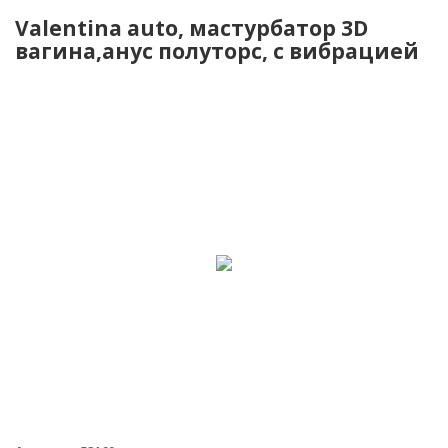
Valentina auto, мастурбатор 3D
вагина,анус полуторс, с вибрацией
-13%