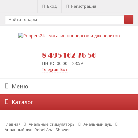
Вход
Регистрация
8 495 162 76 56
ПН-ВС 00:00—23:59
Telegram Бот
Меню
Каталог
Главная
Анальные стимуляторы
Анальный душ
Анальный душ Rebel Anal Shower