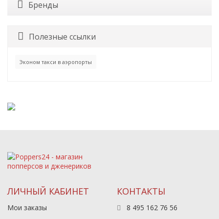
Бренды
Полезные ссылки
Эконом такси в аэропорты
ЛИЧНЫЙ КАБИНЕТ
КОНТАКТЫ
Мои заказы
8 495 162 76 56