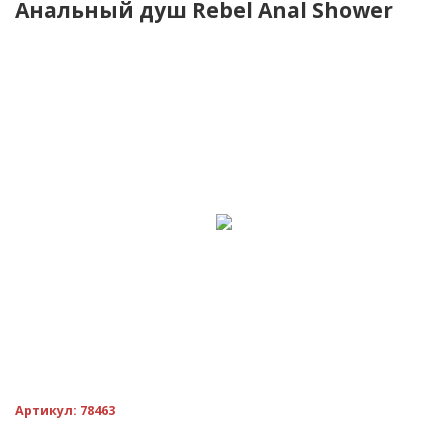
Анальный душ Rebel Anal Shower
-30%
Артикул:
78463