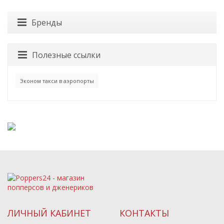
Бренды
Полезные ссылки
Эконом такси в аэропорты
ЛИЧНЫЙ КАБИНЕТ
КОНТАКТЫ