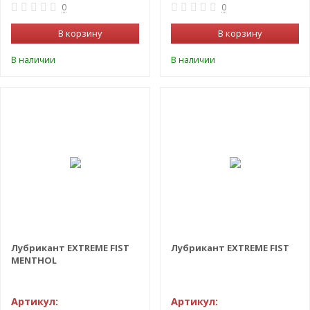
0
0
В корзину
В корзину
В наличии
В наличии
-35%
-35%
Лубрикант EXTREME FIST
Лубрикант EXTREME FIST
MENTHOL
Артикул:
Артикул: