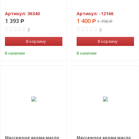
Артикул:
36340
Артикул:
-12166
1 393
1 400
Р
Р
1 790
Р
0
0
В корзину
В корзину
В наличии
В наличии
Массажное арома масло
Массажное арома масло