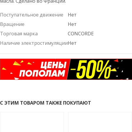
масла. Сделано во Франции.
Поступательное движение
Нет
Вращение
Нет
Торговая марка
CONCORDE
Наличие электростимуляции
Нет
С ЭТИМ ТОВАРОМ ТАКЖЕ ПОКУПАЮТ