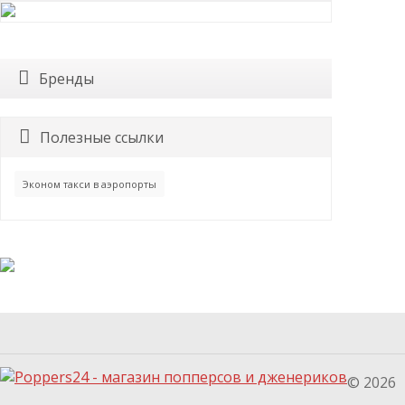
Бренды
Полезные ссылки
Эконом такси в аэропорты
© 2026