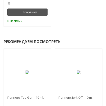
0
В корзину
В наличии
РЕКОМЕНДУЕМ ПОСМОТРЕТЬ
-25%
-25%
Попперс Top Gun - 10 ml.
Попперс Jerk Off - 10 ml.