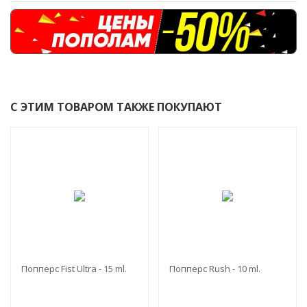
С ЭТИМ ТОВАРОМ ТАКЖЕ ПОКУПАЮТ
-45%
-25%
Попперс Fist Ultra - 15 ml.
Попперс Rush - 10 ml.