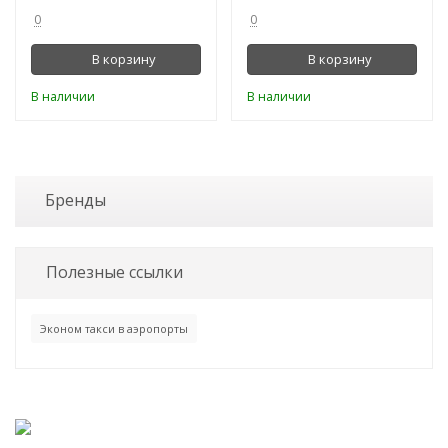
0
0
В корзину
В корзину
В наличии
В наличии
Бренды
Полезные ссылки
Эконом такси в аэропорты