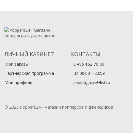
ЛИЧНЫЙ КАБИНЕТ
КОНТАКТЫ
Мои заказы
8 495 162 76 56
Партнерская программа
Вс 00:00—23:59
Мой профиль
sexmagazin@list.ru
© 2026 Poppers24 - магазин попперсов и дженериков