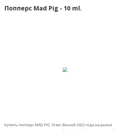
Попперс Mad Pig - 10 ml.
-25%
Купить попперс MAD PIG 10 мл. Весной 2022 года на рынке